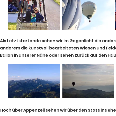
Als Letztstartende sehen wir im Gegenlicht die ande
anderem die kunstvoll bearbeiteten Wiesen und Felde
Ballon in unserer Nähe oder sehen zurück auf den Hau
Hoch über Appenzell sehen wir über den Stoss ins Rhein