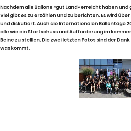
Nachdem alle Ballone «gut Land» erreicht haben und 
Viel gibt es zu erzählen und zu berichten. Es wird üb
und diskutiert. Auch die Internationalen Ballontage 2
alle wie ein Startschuss und Aufforderung im kommen
Beine zu stelllen. Die zwei letzten Fotos sind der Dan
was kommt.