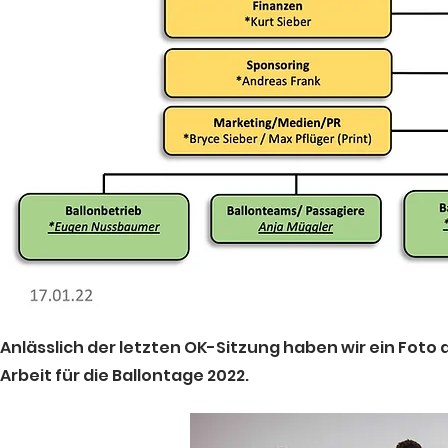
Anlässlich der letzten OK-Sitzung haben wir ein Foto
Arbeit für die Ballontage 2022.