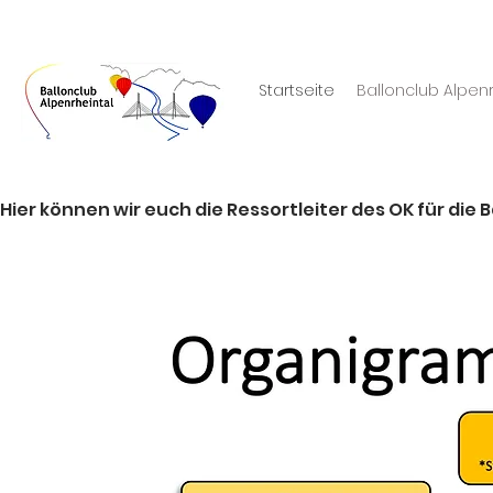
Startseite
Ballonclub Alpenr
Hier können wir euch die Ressortleiter des OK für die 